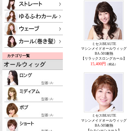
ミセスBEAUTE
マシンメイドオールウィッグ
BA-501耐熱
カテゴリ一覧
【リラックスロングカール】
15,400円
（税込）
ミセスBEAUTE
マシンメイドオールウィッグ
BA-505耐熱
【ヘルシーショート】