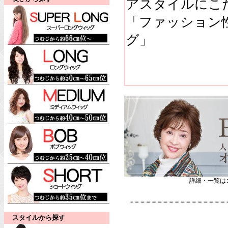
アスタイルにこ
「ファッション
グ」
詳細・一覧は
スタイルから探す