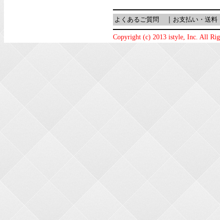
よくあるご質問
｜
お支払い・送料
Copyright (c) 2013 istyle, Inc. All Ri