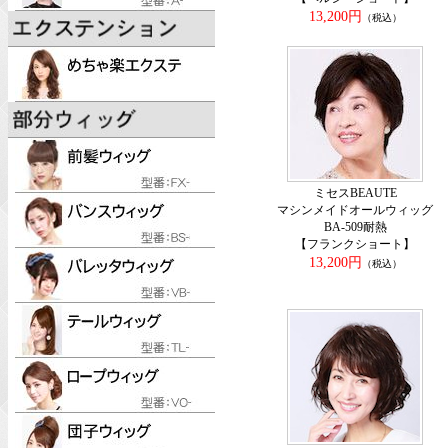
13,200円
（税込）
ミセスBEAUTE
マシンメイドオールウィッグ
BA-509耐熱
【フランクショート】
13,200円
（税込）