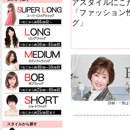
アスタイルにこ
「ファッション
グ」
詳細・一覧は
スタイルから探す