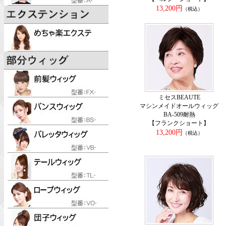
13,200円
（税込）
ミセスBEAUTE
マシンメイドオールウィッグ
BA-509耐熱
【フランクショート】
13,200円
（税込）