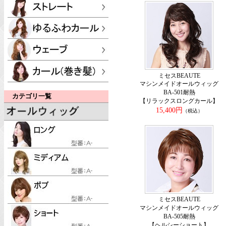
ミセスBEAUTE
マシンメイドオールウィッグ
BA-501耐熱
カテゴリ一覧
【リラックスロングカール】
15,400円
（税込）
ミセスBEAUTE
マシンメイドオールウィッグ
BA-505耐熱
【ヘルシーショート】