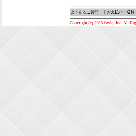
よくあるご質問
｜
お支払い・送料
Copyright (c) 2013 istyle, Inc. All Ri