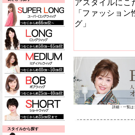
アスタイルにこ
「ファッション
グ」
詳細・一覧は
スタイルから探す