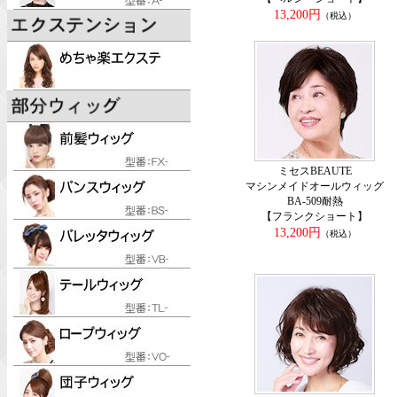
13,200円
（税込）
ミセスBEAUTE
マシンメイドオールウィッグ
BA-509耐熱
【フランクショート】
13,200円
（税込）