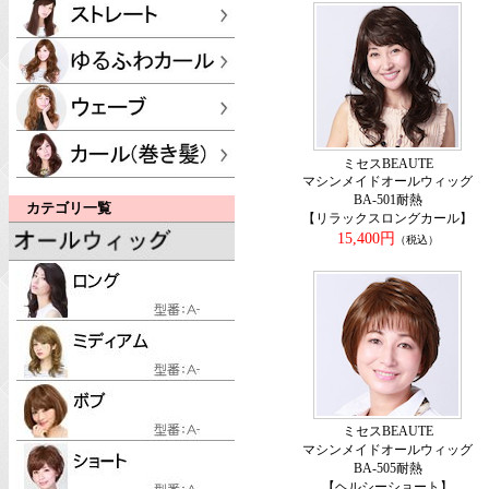
ミセスBEAUTE
マシンメイドオールウィッグ
BA-501耐熱
カテゴリ一覧
【リラックスロングカール】
15,400円
（税込）
ミセスBEAUTE
マシンメイドオールウィッグ
BA-505耐熱
【ヘルシーショート】