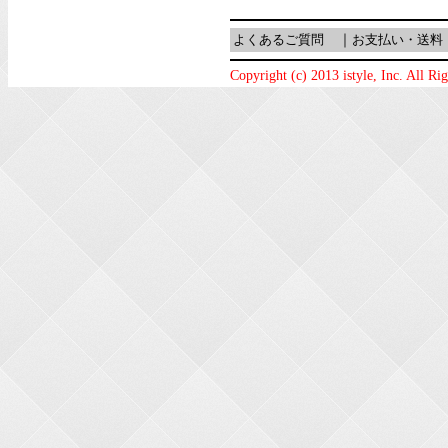
よくあるご質問
｜
お支払い・送料
Copyright (c) 2013 istyle, Inc. All Ri