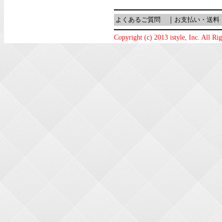
よくあるご質問
｜
お支払い・送料
Copyright (c) 2013 istyle, Inc. All Ri