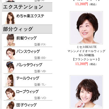
13,200円
（税込）
ミセスBEAUTE
マシンメイドオールウィッグ
BA-509耐熱
【フランクショート】
13,200円
（税込）