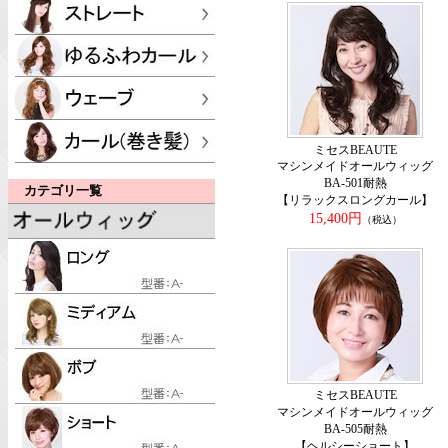
ミセスBEAUTE
マシンメイドオールウィッグ
BA-501耐熱
カテゴリ一覧
【リラックスロングカール】
15,400円
（税込）
ミセスBEAUTE
マシンメイドオールウィッグ
BA-505耐熱
【ヘルシーショート】