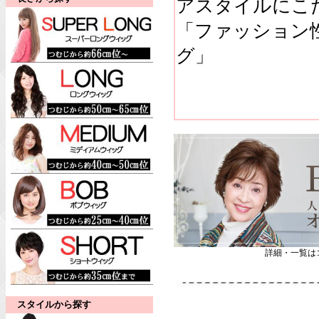
アスタイルにこ
「ファッション
グ」
詳細・一覧は
スタイルから探す