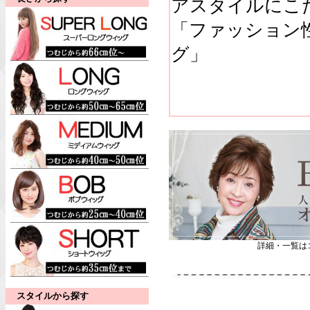
アスタイルにこ
「ファッション
グ」
詳細・一覧は
スタイルから探す