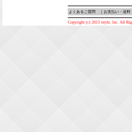
よくあるご質問
｜
お支払い・送料
Copyright (c) 2013 istyle, Inc. All Ri