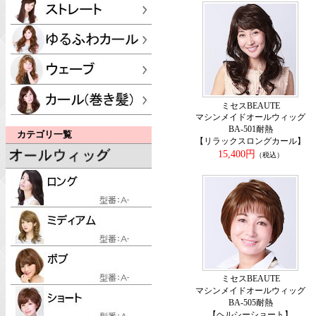
ミセスBEAUTE
マシンメイドオールウィッグ
BA-501耐熱
カテゴリ一覧
【リラックスロングカール】
15,400円
（税込）
ミセスBEAUTE
マシンメイドオールウィッグ
BA-505耐熱
【ヘルシーショート】