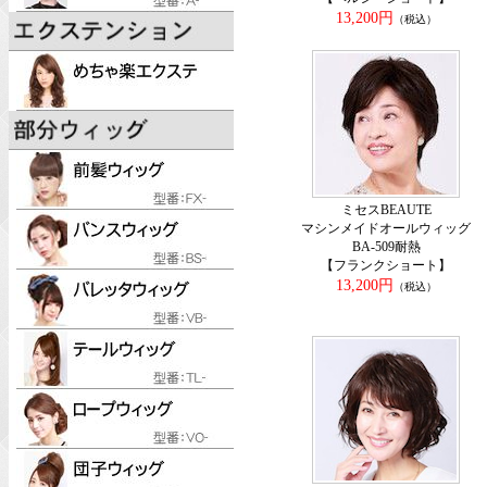
13,200円
（税込）
ミセスBEAUTE
マシンメイドオールウィッグ
BA-509耐熱
【フランクショート】
13,200円
（税込）