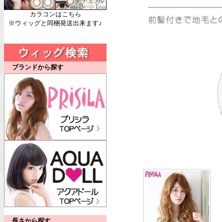
カラコンはこちら
※ウィッグと同梱発送出来ます♪
ブランドから探す
長さから探す