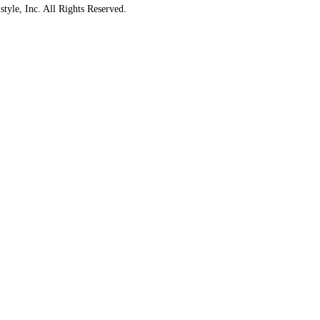
style, Inc. All Rights Reserved.