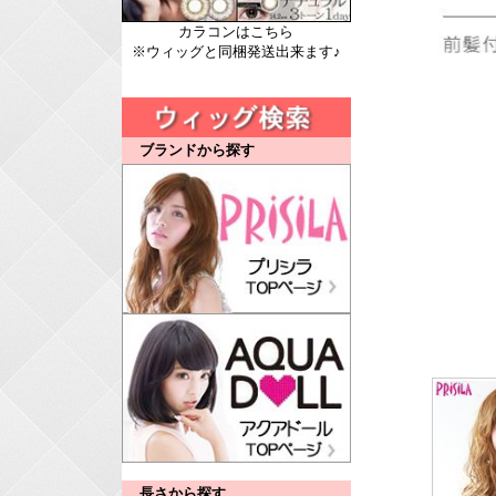
カラコンはこちら
※ウィッグと同梱発送出来ます♪
ブランドから探す
長さから探す