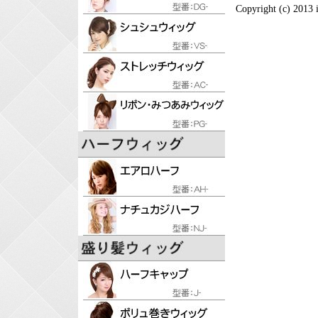
Copyright (c) 2013 i