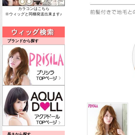
カラコンはこちら
※ウィッグと同梱発送出来ます♪
ブランドから探す
長さから探す