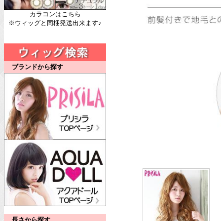
カラコンはこちら
※ウィッグと同梱発送出来ます♪
ブランドから探す
長さから探す