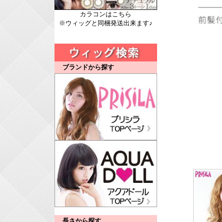
カラコンはこちら
※ウィッグと同梱発送出来ます♪
ブランドから探す
長さから探す