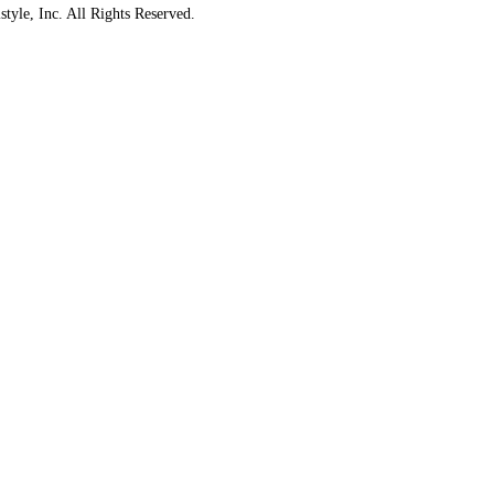
style, Inc. All Rights Reserved.