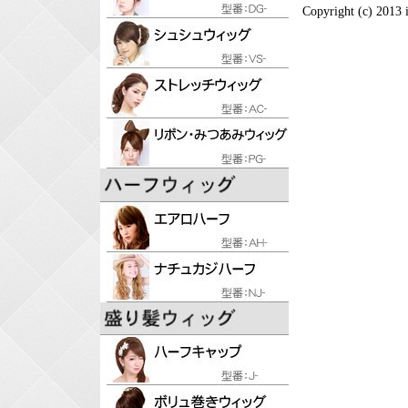
Copyright (c) 2013 i