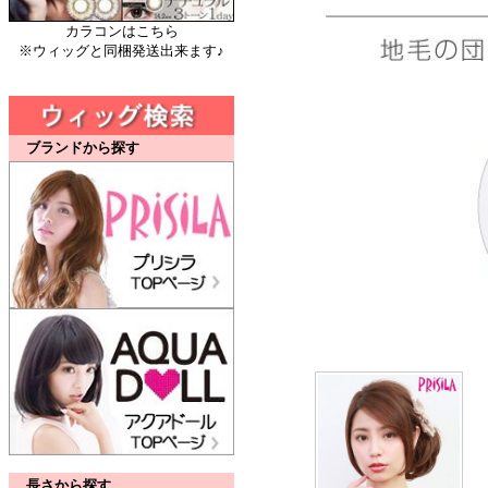
カラコンはこちら
※ウィッグと同梱発送出来ます♪
ブランドから探す
長さから探す