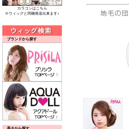
カラコンはこちら
※ウィッグと同梱発送出来ます♪
ブランドから探す
長さから探す