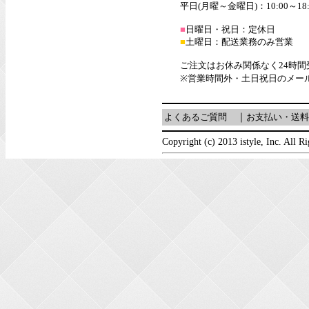
平日(月曜～金曜日)：10:00～18:
■
日曜日・祝日：定休日
■
土曜日：配送業務のみ営業
ご注文はお休み関係なく24時
※営業時間外・土日祝日のメー
よくあるご質問
｜
お支払い・送料
Copyright (c) 2013 istyle, Inc. All R