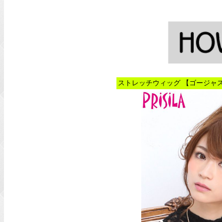
ストレッチウィッグ 【ゴージャス