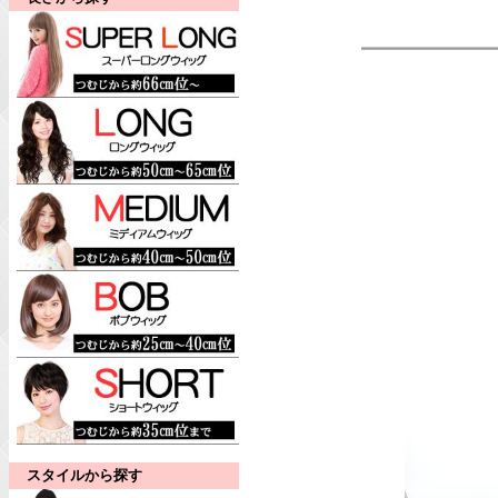
スタイルから探す