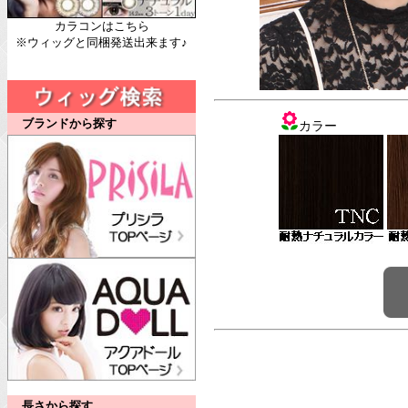
カラコンはこちら
※ウィッグと同梱発送出来ます♪
ブランドから探す
カラー
長さから探す