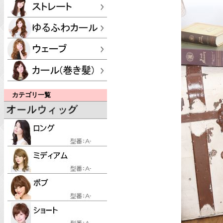
カテゴリ一覧