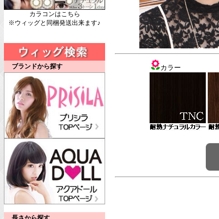
カラコンはこちら
※ウィッグと同梱発送出来ます♪
ブランドから探す
カラー
長さから探す