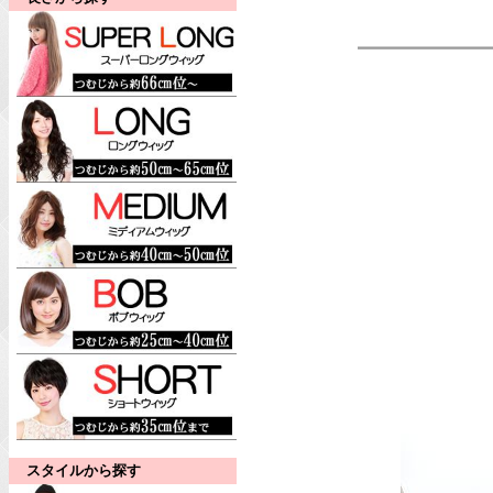
スタイルから探す