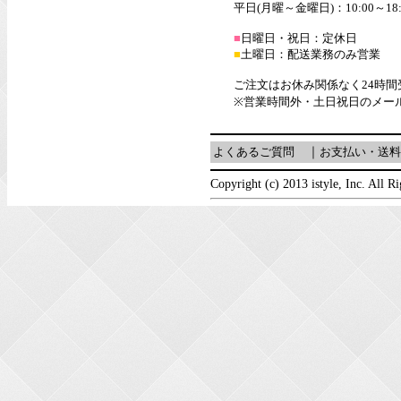
平日(月曜～金曜日)：10:00～18:
■
日曜日・祝日：定休日
■
土曜日：配送業務のみ営業
ご注文はお休み関係なく24時
※営業時間外・土日祝日のメー
よくあるご質問
｜
お支払い・送料
Copyright (c) 2013 istyle, Inc. All R