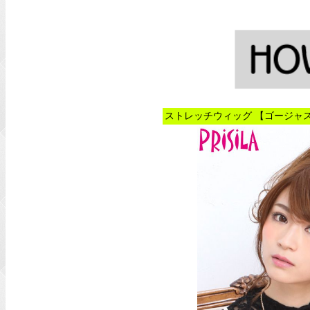
ストレッチウィッグ 【ゴージャス