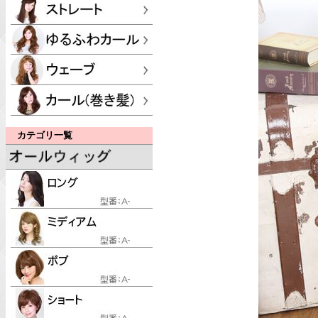
カテゴリ一覧