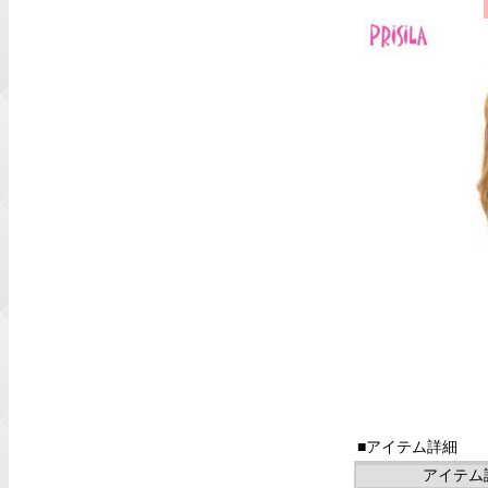
■アイテム詳細
アイテム