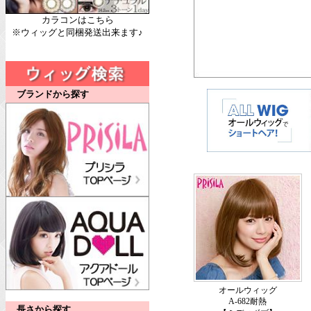
カラコンはこちら
※ウィッグと同梱発送出来ます♪
ブランドから探す
オールウィッグ
A-682耐熱
長さから探す