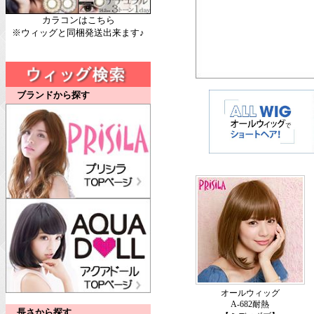
カラコンはこちら
※ウィッグと同梱発送出来ます♪
ブランドから探す
オールウィッグ
A-682耐熱
長さから探す