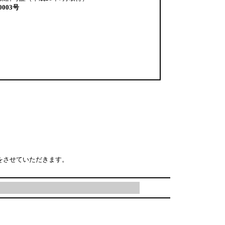
0003号
をさせていただきます。