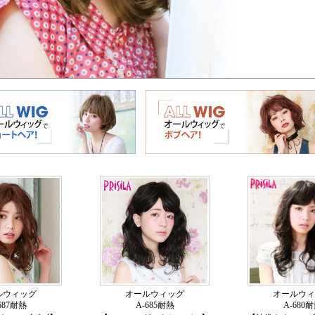
ルウィッグ
オールウィッグ
オールウィ
687耐熱
A-685耐熱
A-680