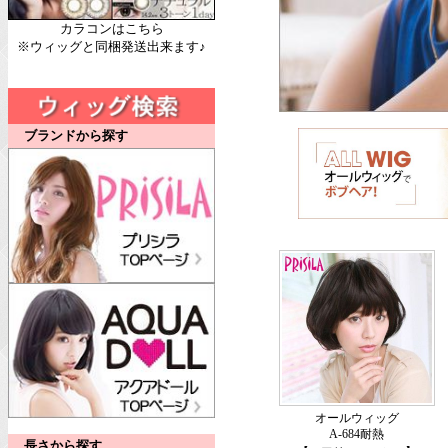
カラコンはこちら
※ウィッグと同梱発送出来ます♪
ブランドから探す
オールウィッグ
A-684耐熱
長さから探す