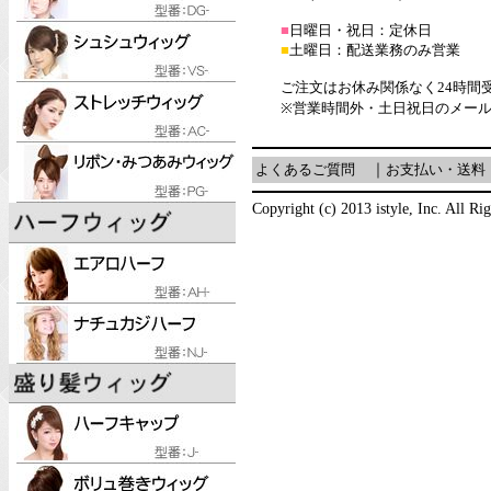
■
日曜日・祝日：定休日
■
土曜日：配送業務のみ営業
ご注文はお休み関係なく24時間
※営業時間外・土日祝日のメー
よくあるご質問
｜
お支払い・送料
Copyright (c) 2013 istyle, Inc. All Ri