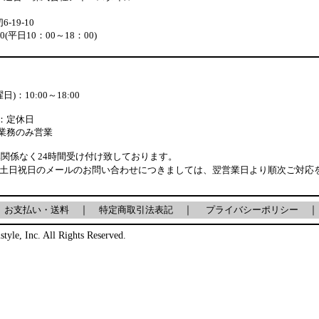
19-10
880(平日10：00～18：00)
)：10:00～18:00
：定休日
業務のみ営業
関係なく24時間受け付け致しております。
・土日祝日のメールのお問い合わせにつきましては、翌営業日より順次ご対応
｜
お支払い・送料
｜
特定商取引法表記
｜
プライバシーポリシー
｜
style, Inc. All Rights Reserved.