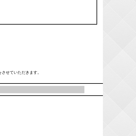
をさせていただきます。