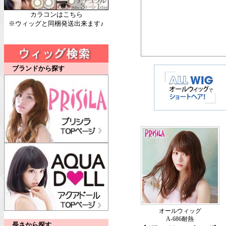
カラコンはこちら
※ウィッグと同梱発送出来ます♪
ブランドから探す
オールウィッグ
A-686耐熱
長さから探す