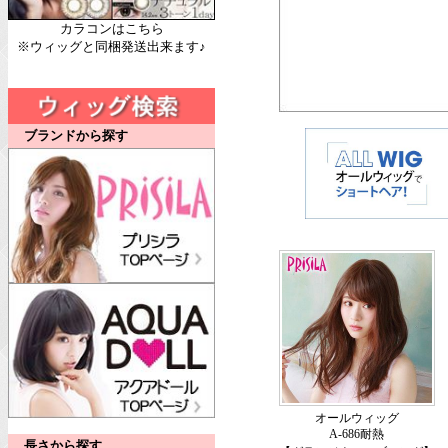
カラコンはこちら
※ウィッグと同梱発送出来ます♪
ブランドから探す
オールウィッグ
A-686耐熱
長さから探す