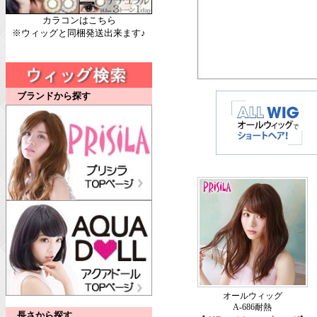
カラコンはこちら
※ウィッグと同梱発送出来ます♪
ブランドから探す
オールウィッグ
A-686耐熱
長さから探す