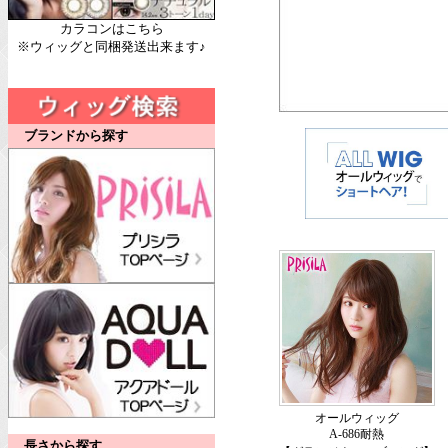
カラコンはこちら
※ウィッグと同梱発送出来ます♪
ブランドから探す
オールウィッグ
A-686耐熱
長さから探す