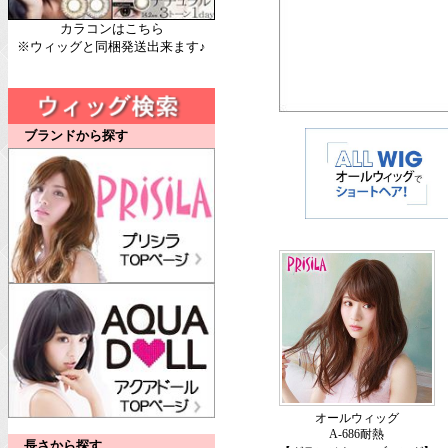
カラコンはこちら
※ウィッグと同梱発送出来ます♪
ブランドから探す
オールウィッグ
A-686耐熱
長さから探す