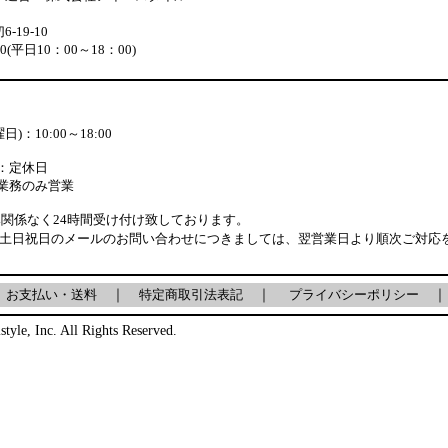
19-10
880(平日10：00～18：00)
)：10:00～18:00
：定休日
業務のみ営業
関係なく24時間受け付け致しております。
・土日祝日のメールのお問い合わせにつきましては、翌営業日より順次ご対応
｜
お支払い・送料
｜
特定商取引法表記
｜
プライバシーポリシー
｜
style, Inc. All Rights Reserved.