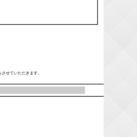
をさせていただきます。