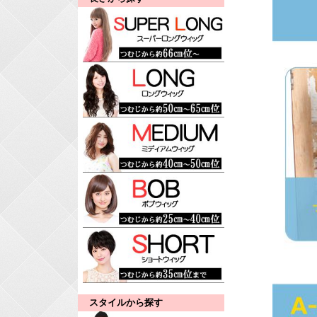
スタイルから探す