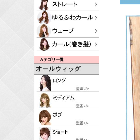
カテゴリ一覧