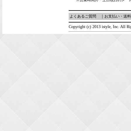
よくあるご質問
｜
お支払い・送料
Copyright (c) 2013 istyle, Inc. All R