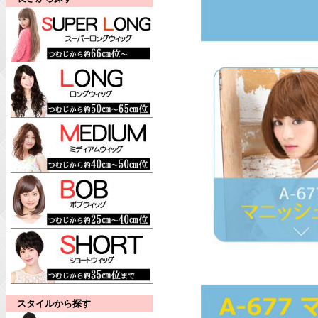
スタイルから探す