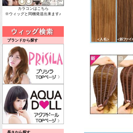
カラコンはこちら
※ウィッグと同梱発送出来ます♪
ブランドから探す
長さから探す