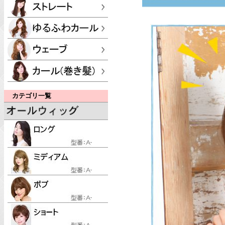
カテゴリ一覧