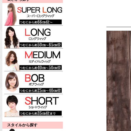
スタイルから探す