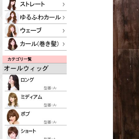
カテゴリ一覧