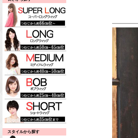
スタイルから探す