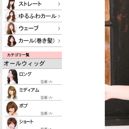
カテゴリ一覧