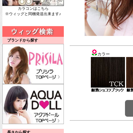
カラコンはこちら
※ウィッグと同梱発送出来ます♪
ブランドから探す
カラー
長さから探す