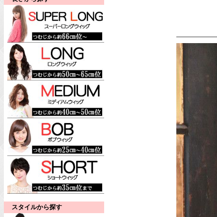
スタイルから探す