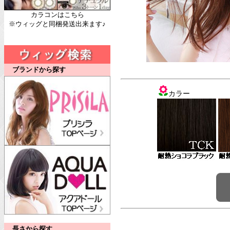
カラコンはこちら
※ウィッグと同梱発送出来ます♪
ブランドから探す
カラー
長さから探す