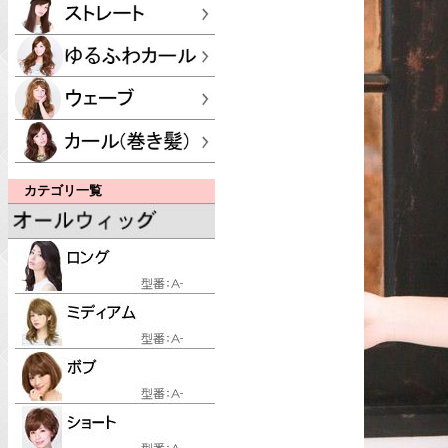
カテゴリ一覧