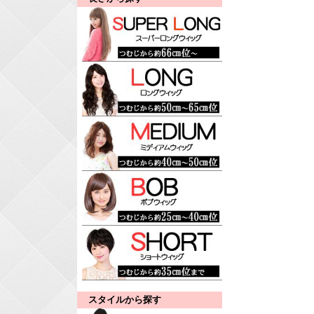
スタイルから探す