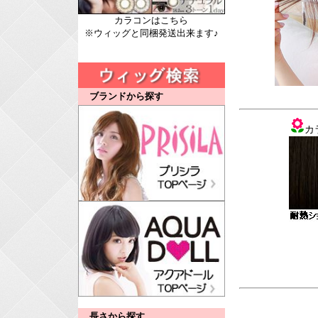
カラコンはこちら
※ウィッグと同梱発送出来ます♪
ブランドから探す
カ
長さから探す