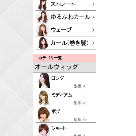
カテゴリ一覧