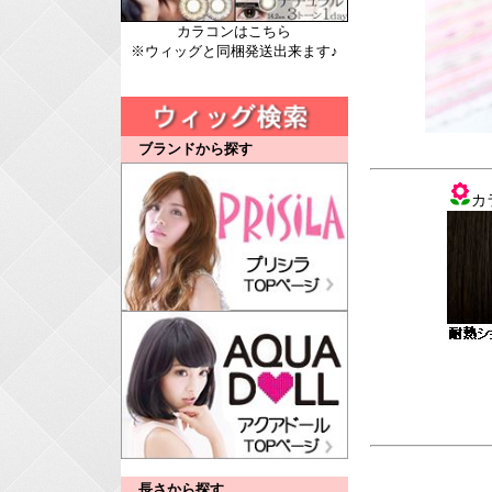
カラコンはこちら
※ウィッグと同梱発送出来ます♪
ブランドから探す
カ
長さから探す