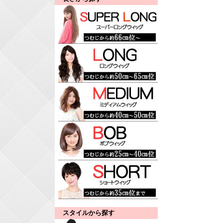
スタイルから探す