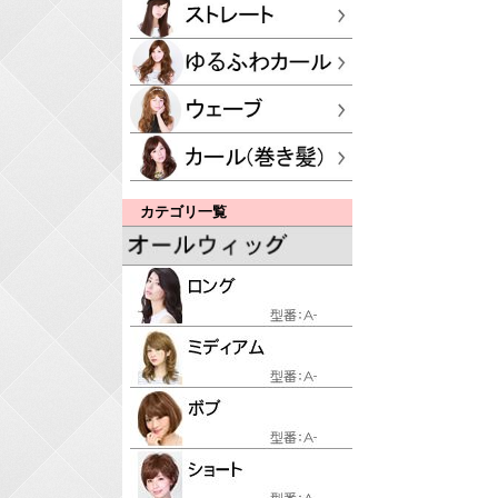
カテゴリ一覧