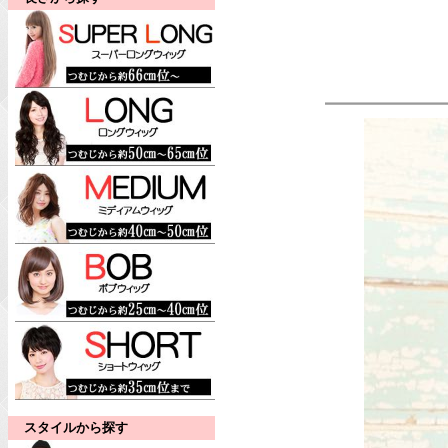
スタイルから探す