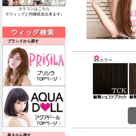
カラコンはこちら
※ウィッグと同梱発送出来ます♪
ブランドから探す
カラー
長さから探す