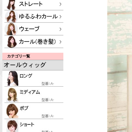
カテゴリ一覧