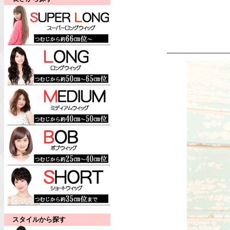
スタイルから探す