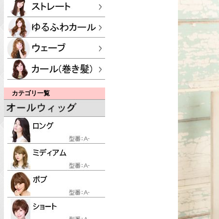
カテゴリ一覧