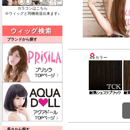
カラコンはこちら
※ウィッグと同梱発送出来ます♪
ブランドから探す
カラー
長さから探す