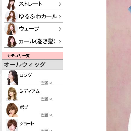
カテゴリ一覧