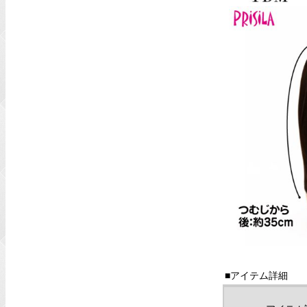
■アイテム詳細