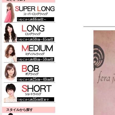
スタイルから探す