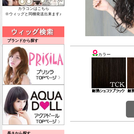
カラコンはこちら
※ウィッグと同梱発送出来ます♪
ブランドから探す
カラー
長さから探す