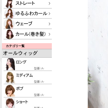
カテゴリ一覧