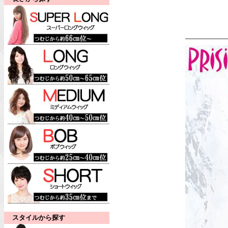
スタイルから探す