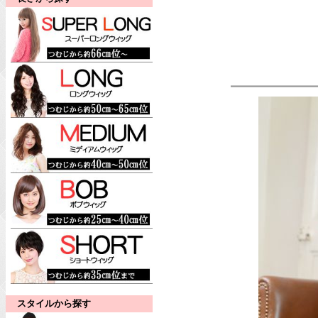
スタイルから探す