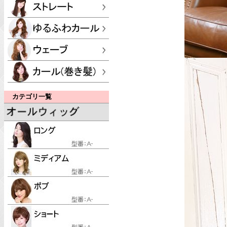
カテゴリ一覧