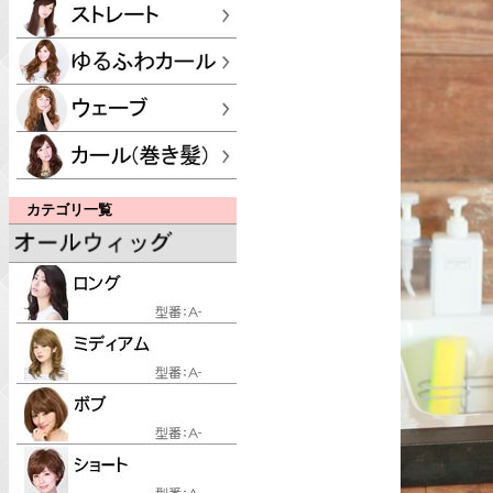
カテゴリ一覧