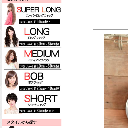
スタイルから探す