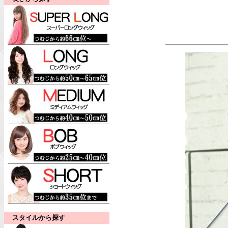
スタイルから探す