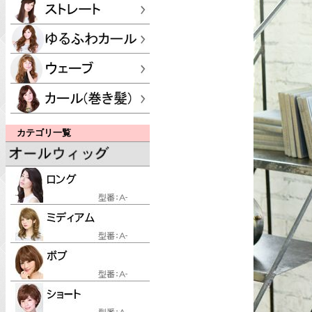
カテゴリ一覧