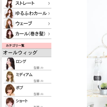
カテゴリ一覧