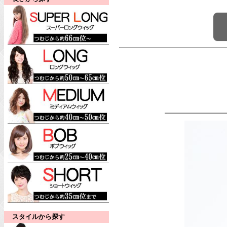
スタイルから探す