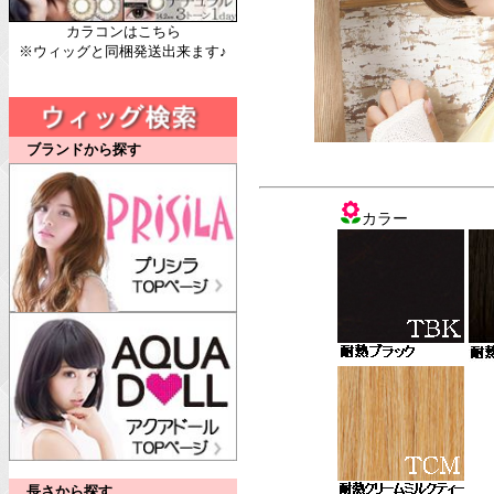
カラコンはこちら
※ウィッグと同梱発送出来ます♪
ブランドから探す
カラー
長さから探す