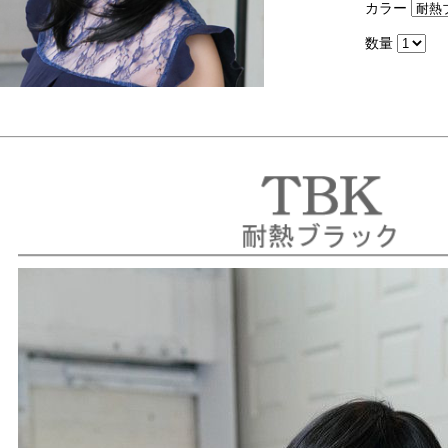
カラー
数量