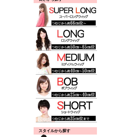
スタイルから探す