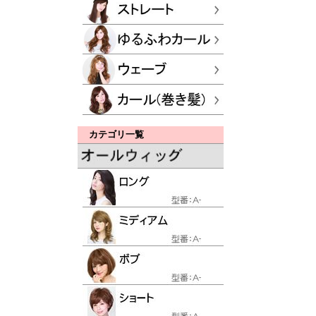
カテゴリ一覧