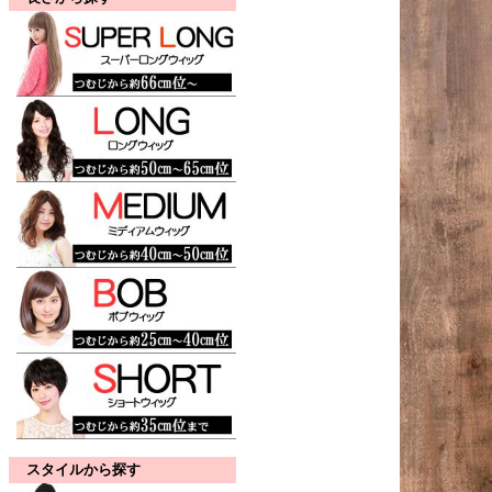
スタイルから探す