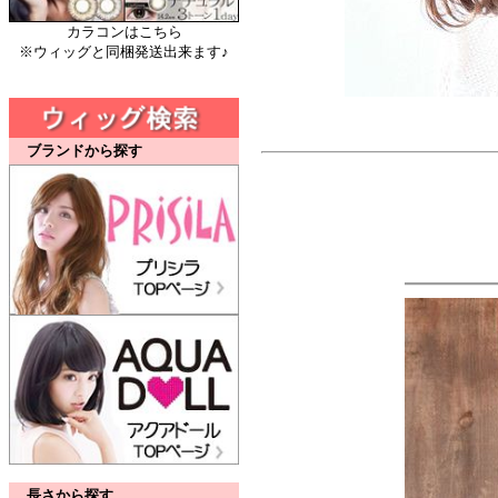
カラコンはこちら
※ウィッグと同梱発送出来ます♪
ブランドから探す
長さから探す