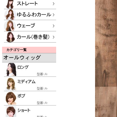
カテゴリ一覧