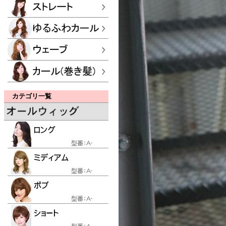
カテゴリ一覧