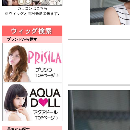
カラコンはこちら
※ウィッグと同梱発送出来ます♪
ブランドから探す
長さから探す