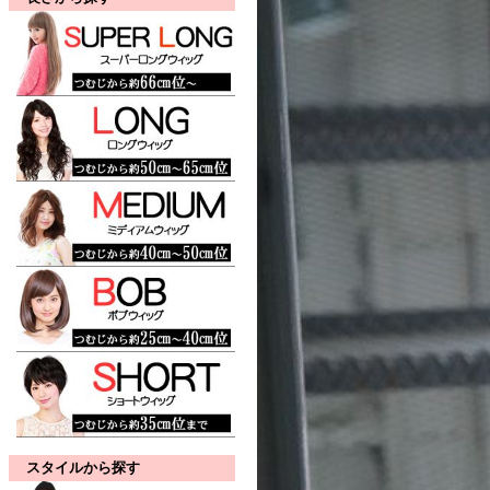
スタイルから探す