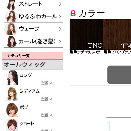
カラー
カテゴリ一覧