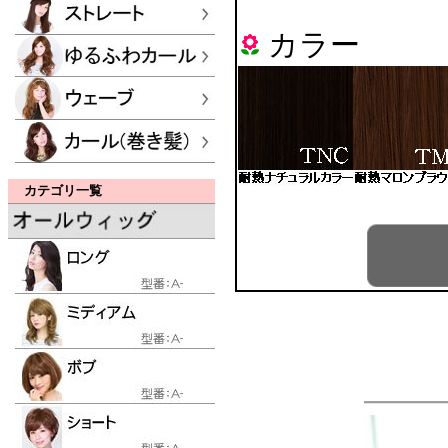
カラー
カテゴリ一覧