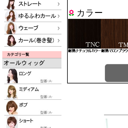
カラー
カテゴリ一覧