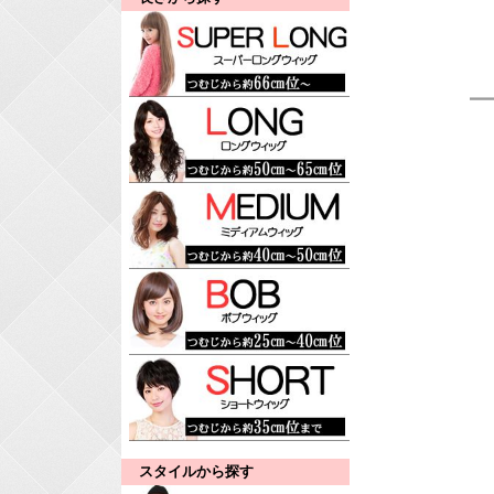
スタイルから探す