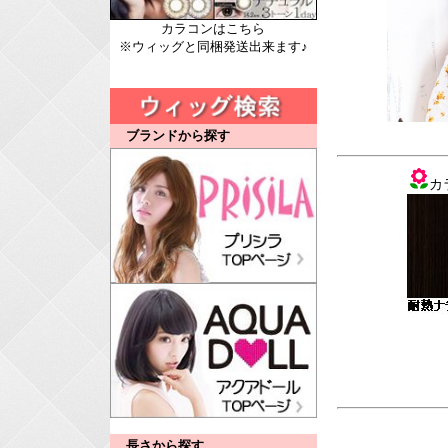
カラコンはこちら
※ウィッグと同梱発送出来ます♪
ブランドから探す
カ
長さから探す