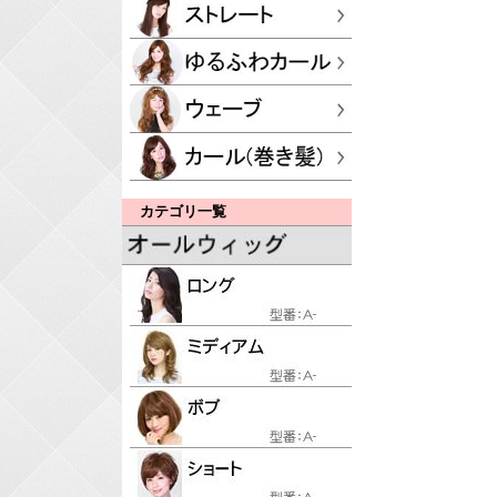
カテゴリ一覧