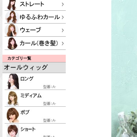
カテゴリ一覧