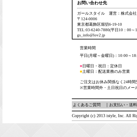
お問い合わせ先
ガールスタイル 運営：株式会社
〒124-0006
東京都葛飾区堀切6-19-10
TEL:03-6240-7880(平日10：00～
gs_info@lov2.jp
営業時間
平日(月曜～金曜日)：10:00～18:
■
日曜日・祝日：定休日
■
土曜日：配送業務のみ営業
ご注文はお休み関係なく24時
※営業時間外・土日祝日のメー
よくあるご質問
｜
お支払い・送料
Copyright (c) 2013 istyle, Inc. All R