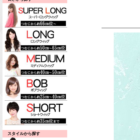
スタイルから探す