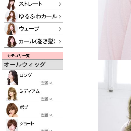
カテゴリ一覧