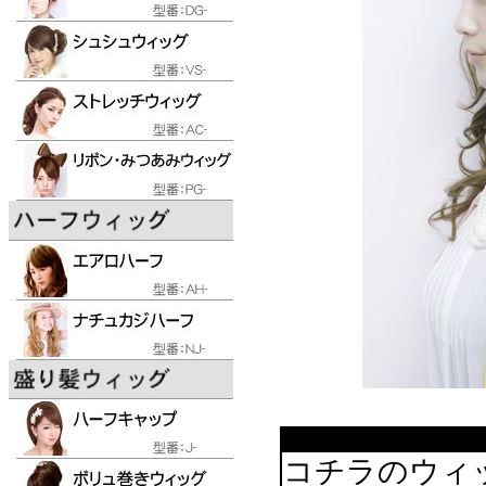
コチラのウィ