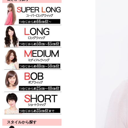
スタイルから探す