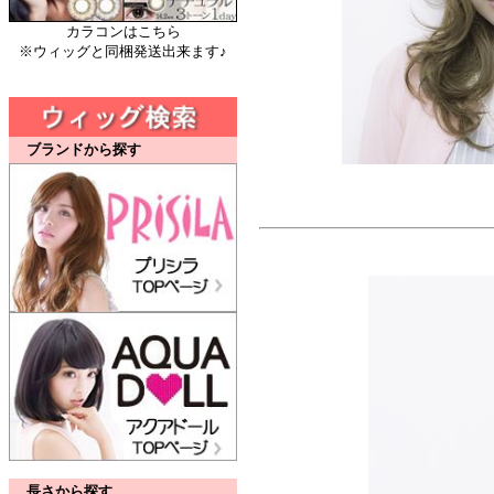
カラコンはこちら
※ウィッグと同梱発送出来ます♪
ブランドから探す
長さから探す