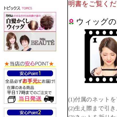
明書をご覧くだ
ウィッグの
(1)付属のネット
(2)生え際まで