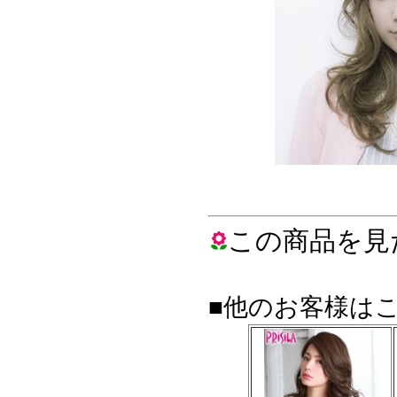
この商品を見
■他のお客様は