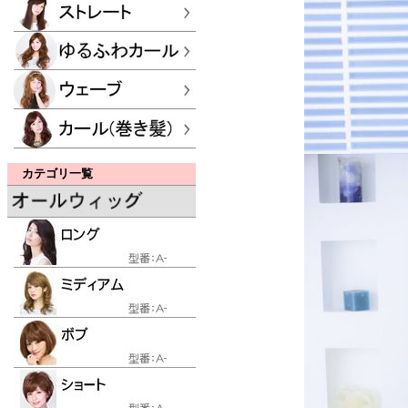
カテゴリ一覧