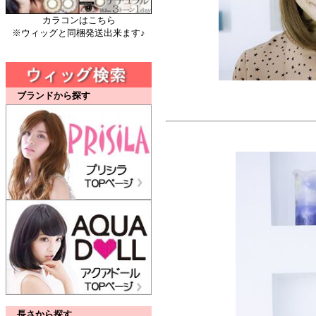
カラコンはこちら
※ウィッグと同梱発送出来ます♪
ブランドから探す
長さから探す