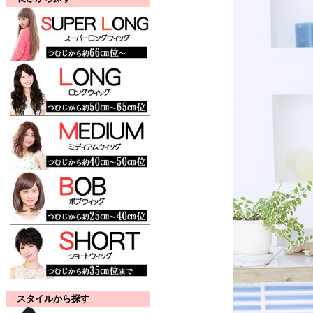
スタイルから探す