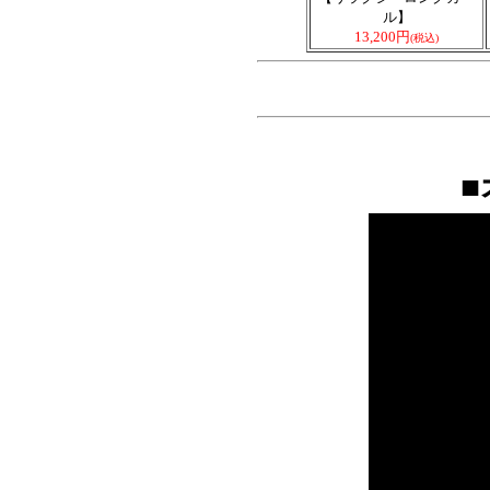
ル】
13,200円
(税込)